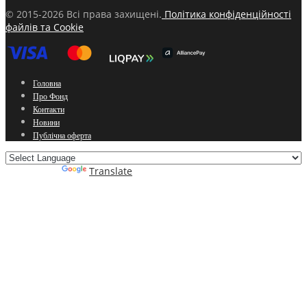
© 2015-2026 Всі права захищені.
Політика конфіденційності
файлів та Cookie
Головна
Про Фонд
Контакти
Новини
Публічна оферта
Powered by
Translate