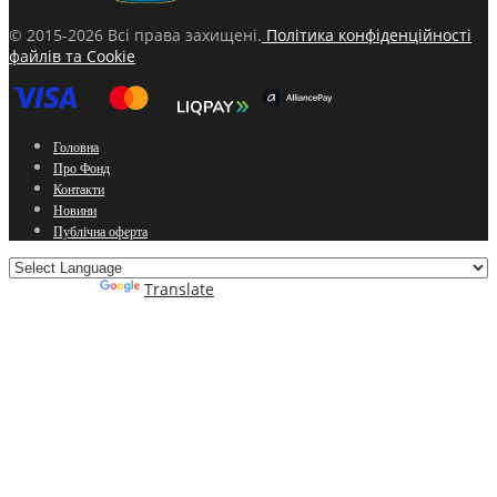
© 2015-2026 Всі права захищені.
Політика конфіденційності
файлів та Cookie
Головна
Про Фонд
Контакти
Новини
Публічна оферта
Powered by
Translate