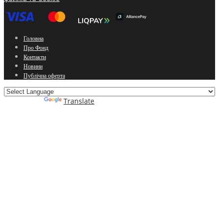
Головна
Про Фонд
Контакти
Новини
Публічна оферта
Powered by
Translate