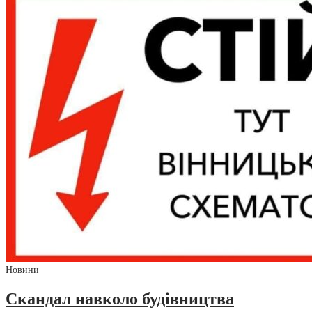
Новини
Скандал навколо будівництва