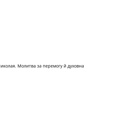
 Миколая. Молитва за перемогу й духовна