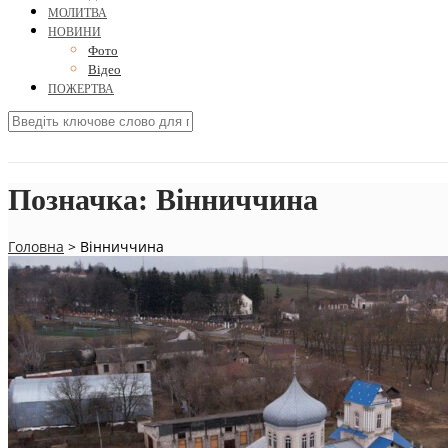
МОЛИТВА
НОВИНИ
Фото
Відео
ПОЖЕРТВА
Позначка:
Вінниччина
Головна
>
Вінниччина