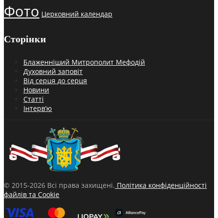
Фото
Церковний календар
Сторінки
Блаженніший Митрополит Мефодій
Духовний заповіт
Від серця до серця
Новини
Статті
Інтерв’ю
© 2015-2026 Всі права захищені.
Політика конфіденційності
файлів та Cookie