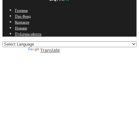
Головна
Про Фонд
Контакти
Новини
Публічна оферта
Powered by
Translate