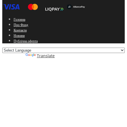
Головна
Про Фонд
Контакти
Новини
Публічна оферта
Powered by
Translate