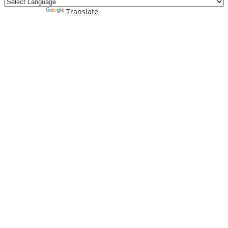
Powered by
Translate