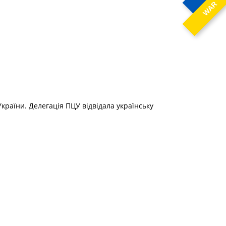
WAR
країни. Делегація ПЦУ відвідала українську