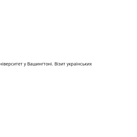
ніверситет у Вашингтоні. Візит українських