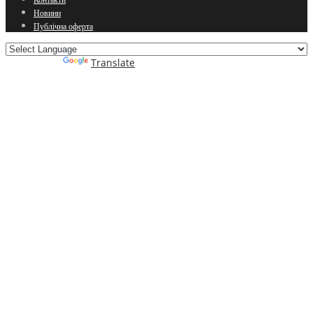
Новини
Публічна оферта
Powered by
Translate