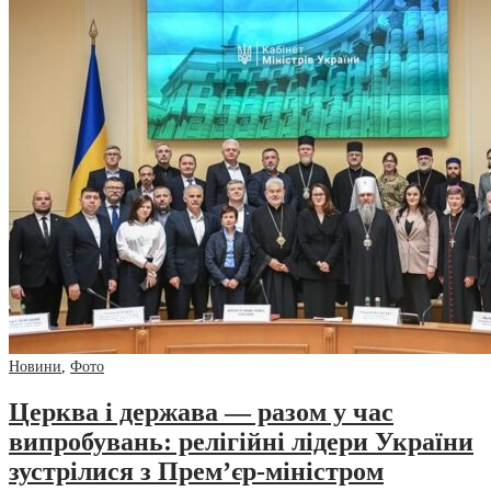
Новини
,
Фото
Церква і держава — разом у час
випробувань: релігійні лідери України
зустрілися з Прем’єр-міністром