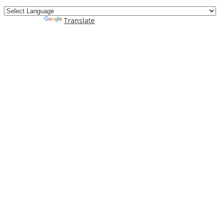
Powered by
Translate