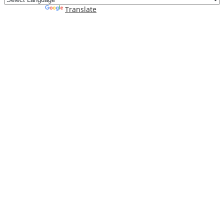
Powered by
Translate