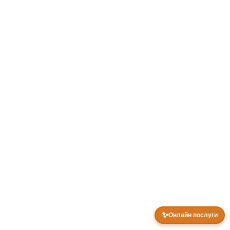
✨
Онлайн послуги