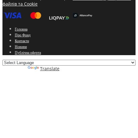
файлів та Cookie
Головна
Про Фонд
Контакти
Новини
Публічна оферта
Powered by
Translate