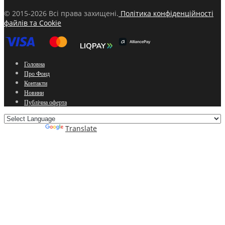
© 2015-2026 Всі права захищені.
Політика конфіденційності
файлів та Cookie
Головна
Про Фонд
Контакти
Новини
Публічна оферта
Powered by
Translate