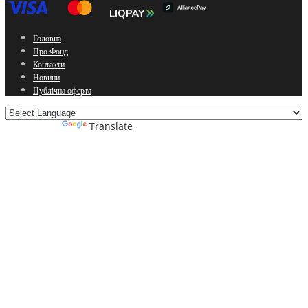
Головна
Про Фонд
Контакти
Новини
Публічна оферта
Powered by
Translate