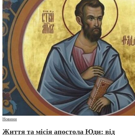
Новини
Життя та місія апостола Юди: від