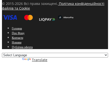
© 2015-2026 Всі права захищені.
Політика конфіденційності
файлів та Cookie
Головна
Про Фонд
Контакти
Новини
Публічна оферта
Powered by
Translate