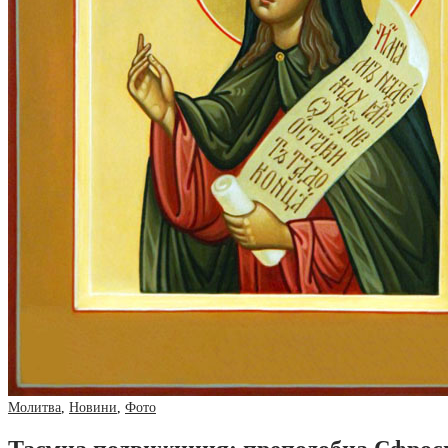
Молитва
,
Новини
,
Фото