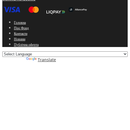
Головна
Про Фонд
Контакти
Новини
Публічна оферта
Powered by
Translate