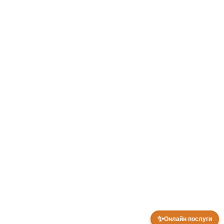
✨
Онлайн послуги