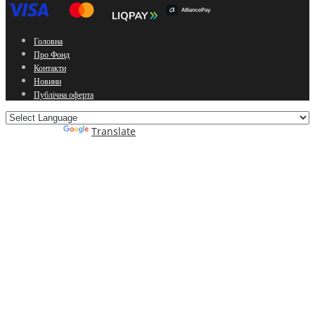
Головна
Про Фонд
Контакти
Новини
Публічна оферта
Powered by
Translate