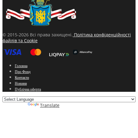
© 2015-2026 Всі права захищені.
Політика конфіденційності
файлів та Cookie
Головна
Про Фонд
Контакти
Новини
Публічна оферта
Powered by
Translate