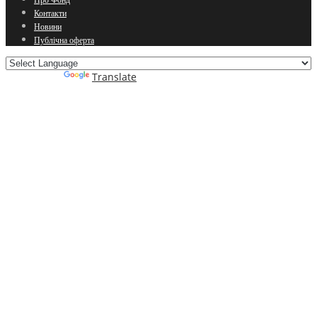
Контакти
Новини
Публічна оферта
Powered by
Translate