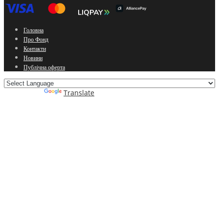
Головна
Про Фонд
Контакти
Новини
Публічна оферта
Powered by
Translate