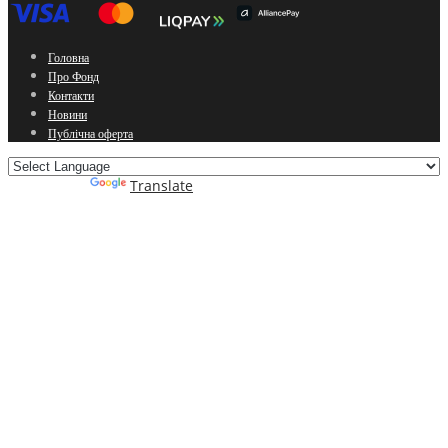
Головна
Про Фонд
Контакти
Новини
Публічна оферта
Powered by
Translate