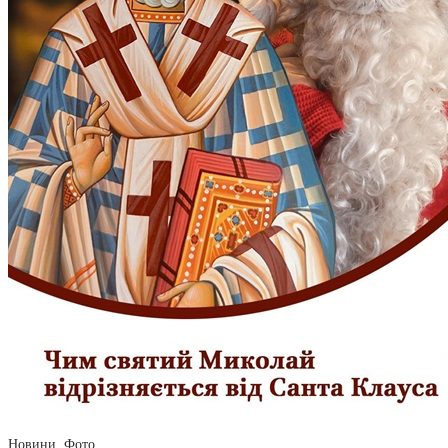
Новини
,
Фото