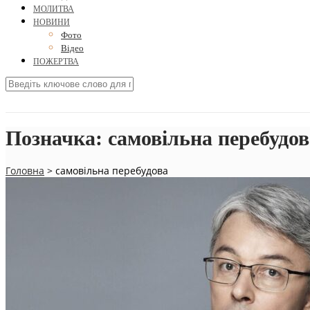
МОЛИТВА
НОВИНИ
Фото
Відео
ПОЖЕРТВА
Позначка:
самовільна перебудов
Головна
>
самовільна перебудова