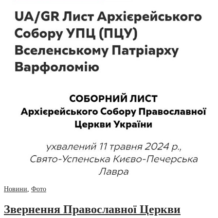
Новини
,
Фото
Звернення Православної Церкви