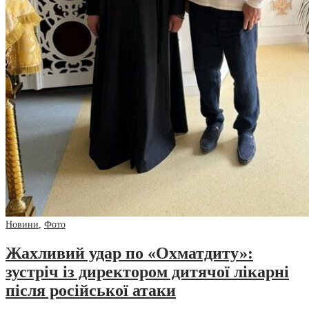
Новини
,
Фото
Жахливий удар по «Охматдиту»:
зустріч із директором дитячої лікарні
після російської атаки