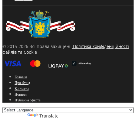
© 2015-2026 Всі права захищені.
Політика конфіденційності
файлів та Cookie
Головна
Про Фонд
Контакти
Новини
Публічна оферта
Powered by
Translate