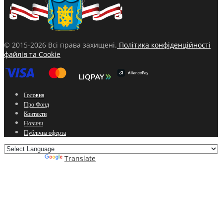
© 2015-2026 Всі права захищені.
Політика конфіденційності
файлів та Cookie
Головна
Про Фонд
Контакти
Новини
Публічна оферта
Powered by
Translate