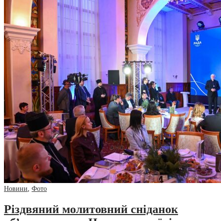
Новини
,
Фото
Різдвяний молитовний сніданок