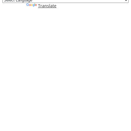
Powered by
Translate