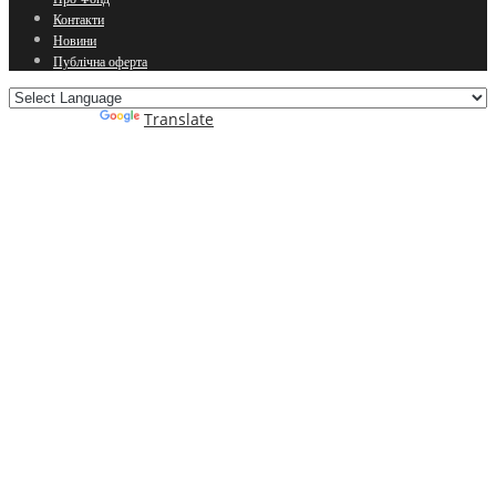
Контакти
Новини
Публічна оферта
Powered by
Translate