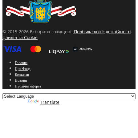
© 2015-2026 Всі права захищені.
Політика конфіденційності
файлів та Cookie
Головна
Про Фонд
Контакти
Новини
Публічна оферта
Powered by
Translate