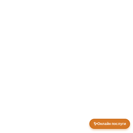
✨
Онлайн послуги