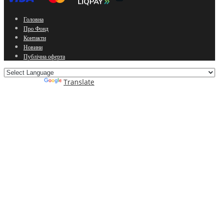
Головна
Про Фонд
Контакти
Новини
Публічна оферта
Powered by
Translate