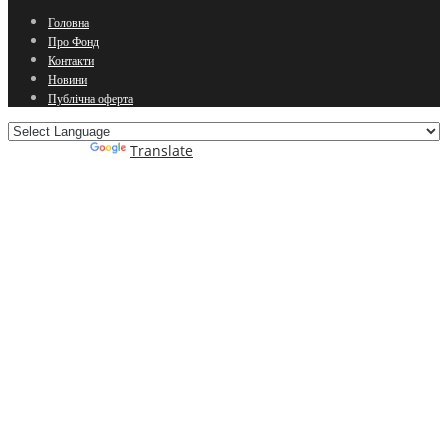
Головна
Про Фонд
Контакти
Новини
Публічна оферта
Powered by
Translate