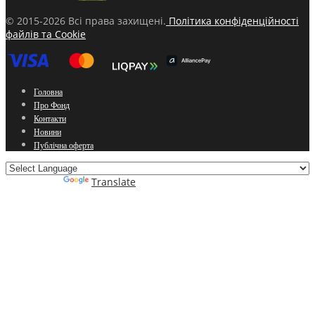
© 2015-2026 Всі права захищені.
Політика конфіденційності
файлів та Cookie
Головна
Про Фонд
Контакти
Новини
Публічна оферта
Powered by
Translate