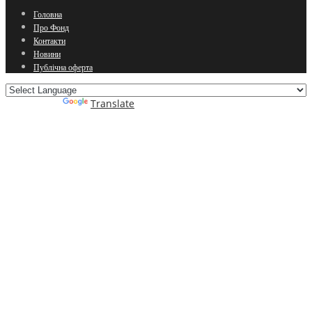
Головна
Про Фонд
Контакти
Новини
Публічна оферта
Powered by
Translate