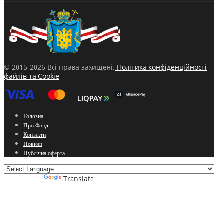
© 2015-2026 Всі права захищені.
Політика конфіденційності
файлів та Cookie
Головна
Про Фонд
Контакти
Новини
Публічна оферта
Powered by
Translate