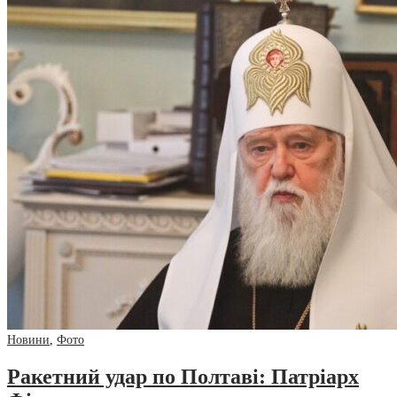
Новини
,
Фото
Ракетний удар по Полтаві: Патріарх