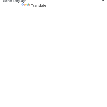
Powered by
Translate