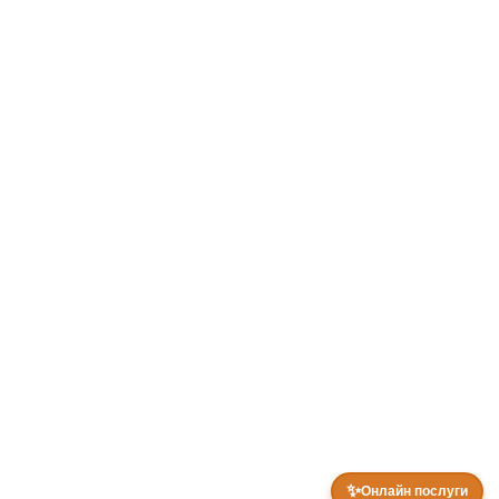
✨
Онлайн послуги