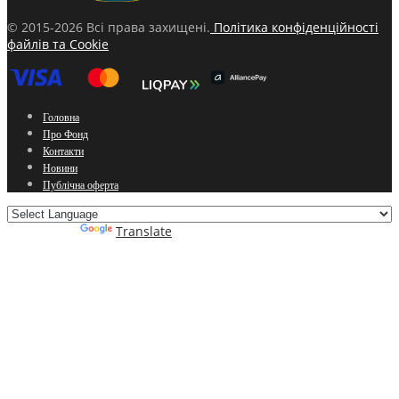
© 2015-2026 Всі права захищені.
Політика конфіденційності
файлів та Cookie
Головна
Про Фонд
Контакти
Новини
Публічна оферта
Powered by
Translate