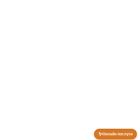
✨
Онлайн послуги