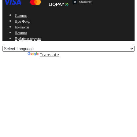
Головна
Про Фонд
Контакти
Новини
Публічна оферта
Powered by
Translate