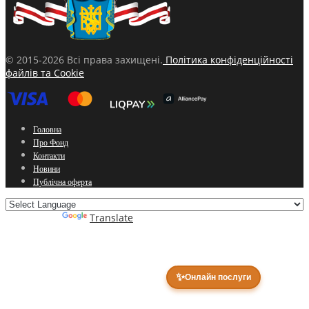
© 2015-2026 Всі права захищені.
Політика конфіденційності
файлів та Cookie
Головна
Про Фонд
Контакти
Новини
Публічна оферта
Powered by
Translate
✨
Онлайн послуги