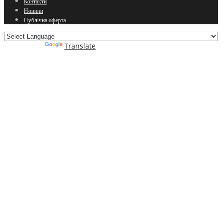
Контакти
Новини
Публічна оферта
Powered by
Translate