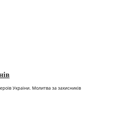
нів
ероїв України. Молитва за захисників