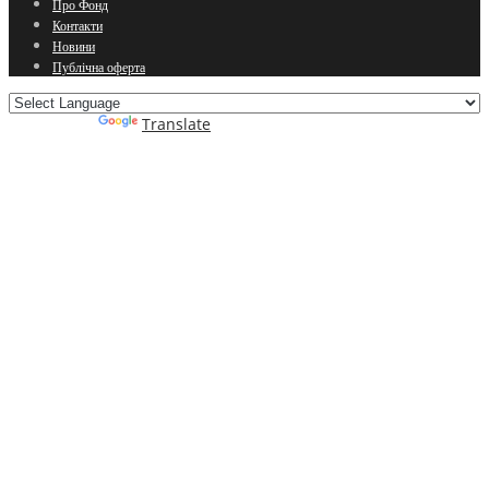
Про Фонд
Контакти
Новини
Публічна оферта
Powered by
Translate