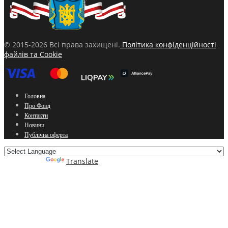
© 2015-2026 Всі права захищені.
Політика конфіденційності
файлів та Cookie
Головна
Про Фонд
Контакти
Новини
Публічна оферта
Powered by
Translate