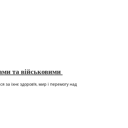
нами та військовими
 за їхнє здоров’я, мир і перемогу над