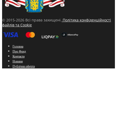
© 2015-2026 Всі права захищені.
Політика конфіденційності
файлів та Cookie
Головна
Про Фонд
Контакти
Новини
Публічна оферта