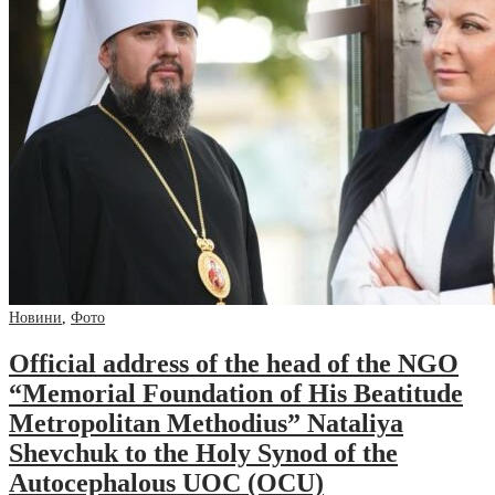
Новини
,
Фото
Official address of the head of the NGO
“Memorial Foundation of His Beatitude
Metropolitan Methodius” Nataliya
Shevchuk to the Holy Synod of the
Autocephalous UOC (OCU)