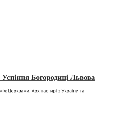
 Успіння Богородиці Львова
між Церквами. Архіпастирі з України та