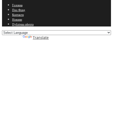
Головна
Про Фонд
Контакти
Новини
Публічна оферта
Powered by
Translate