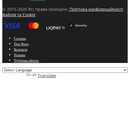
© 2015-2026 Всі права захищені.
Політика конфіденційності
файлів та Cookie
Головна
Про Фонд
Контакти
Новини
Публічна оферта
Powered by
Translate